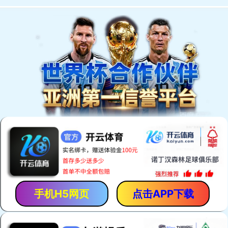
最新发布
排序
更新
浏览
点赞
评论
Casinò con CIE 2026 Guida alla
registrazione con CIE
未分类
3小时前
0
Najlepšie zahraničné online kasína s
rýchlymi výbermi pre Slovákov
未分类
21小时前
0
Ako sa orientovať v používateľskom
rozhraní anglického kasína