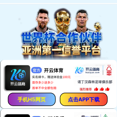
最新发布
排序
更新
浏览
点赞
评论
Casinò con CIE 2026 Guida alla
registrazione con CIE
未分类
3小时前
0
Najlepšie zahraničné online kasína s
rýchlymi výbermi pre Slovákov
未分类
21小时前
0
Ako sa orientovať v používateľskom
rozhraní anglického kasína