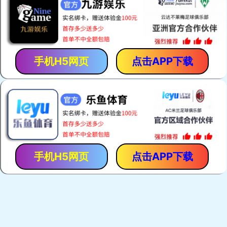
未分类
23小时前
0
How Online Casinos Work for
Australian Players
未分类
昨天
0
How Litecoin Casinos Handle Fast
Transactions and What Makes Them
Efficient for Players
未分类
昨天
0
De Waarde van Reload Bonussen voor
Loyale Spelers
未分类
昨天
0