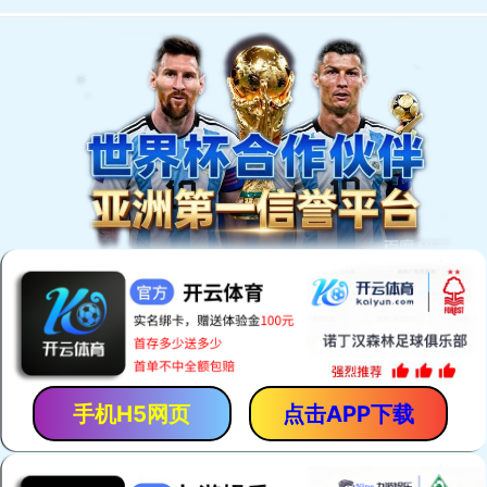
最新发布
排序
更新
浏览
点赞
评论
Casinò con CIE 2026 Guida alla
registrazione con CIE
未分类
3小时前
0
Najlepšie zahraničné online kasína s
rýchlymi výbermi pre Slovákov
未分类
21小时前
0
Ako sa orientovať v používateľskom
rozhraní anglického kasína